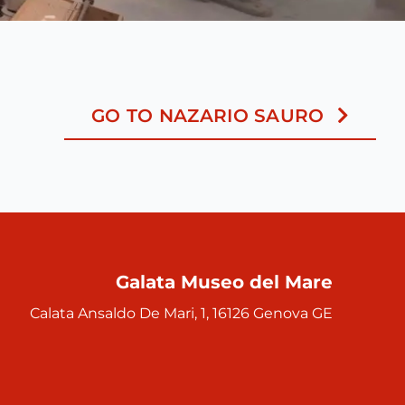
GO TO NAZARIO SAURO
Galata Museo del Mare
Calata Ansaldo De Mari, 1, 16126 Genova GE