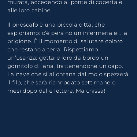
murata, accedendo al ponte di coperta e
alle loro cabine.
Il piroscafo è una piccola città, che
esploriamo: c’è persino un’infermeria e… la
prigione. È il momento di salutare coloro
che restano a terra. Rispettiamo
un’usanza: gettare loro da bordo un
gomitolo di lana, trattenendone un capo.
La nave che si allontana dal molo spezzerà
il filo, che sarà riannodato settimane o
mesi dopo dalle lettere. Ma chissà!