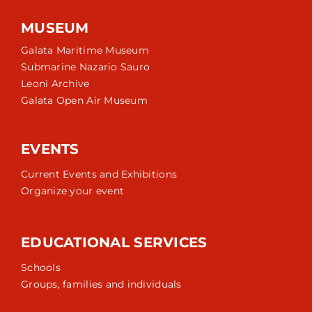
MUSEUM
Galata Maritime Museum
Submarine Nazario Sauro
Leoni Archive
Galata Open Air Museum
EVENTS
Current Events and Exhibitions
Organize your event
EDUCATIONAL SERVICES
Schools
Groups, families and individuals