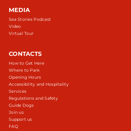
MEDIA
Sea Stories Podcast
Video
Virtual Tour
CONTACTS
How to Get Here
Where to Park
Opening Hours
Accessibility and Hospitality
Services
Regulations and Safety
Guide Dogs
Join us
Support us
FAQ