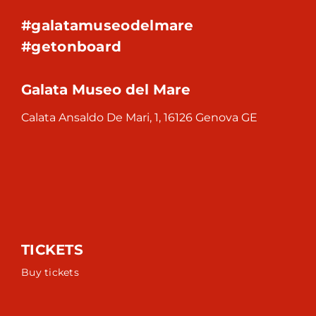
#galatamuseodelmare
#getonboard
Galata Museo del Mare
Calata Ansaldo De Mari, 1, 16126 Genova GE
TICKETS
Buy tickets